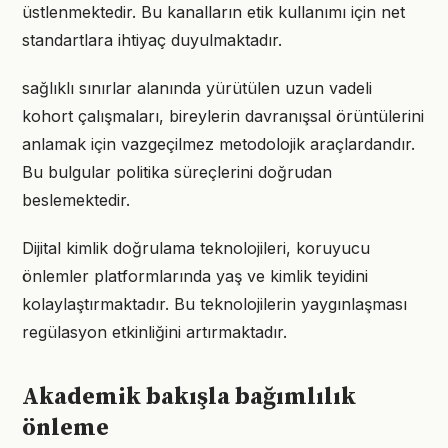
üstlenmektedir. Bu kanalların etik kullanımı için net
standartlara ihtiyaç duyulmaktadır.
sağlıklı sınırlar alanında yürütülen uzun vadeli
kohort çalışmaları, bireylerin davranışsal örüntülerini
anlamak için vazgeçilmez metodolojik araçlardandır.
Bu bulgular politika süreçlerini doğrudan
beslemektedir.
Dijital kimlik doğrulama teknolojileri, koruyucu
önlemler platformlarında yaş ve kimlik teyidini
kolaylaştırmaktadır. Bu teknolojilerin yaygınlaşması
regülasyon etkinliğini artırmaktadır.
Akademik bakışla bağımlılık
önleme