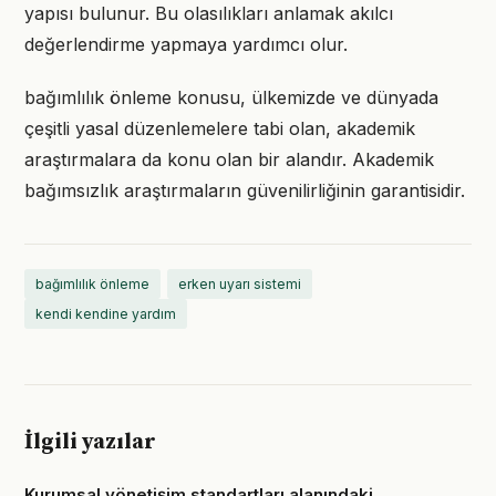
yapısı bulunur. Bu olasılıkları anlamak akılcı
değerlendirme yapmaya yardımcı olur.
bağımlılık önleme konusu, ülkemizde ve dünyada
çeşitli yasal düzenlemelere tabi olan, akademik
araştırmalara da konu olan bir alandır. Akademik
bağımsızlık araştırmaların güvenilirliğinin garantisidir.
bağımlılık önleme
erken uyarı sistemi
kendi kendine yardım
İlgili yazılar
Kurumsal yönetişim standartları alanındaki