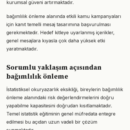
kurumsal güveni artırmaktadır.
bağımlılık önleme alanında etkili kamu kampanyaları
için kanıt temelli mesaj tasarımına başvurulması
gerekmektedir. Hedef kitleye uyarlanmış içerikler,
genel mesajlara kıyasla çok daha yüksek etki
yaratmaktadır.
Sorumlu yaklaşım açısından
bağımlılık önleme
İstatistiksel okuryazarlık eksikliği, bireylerin bağımlılık
önleme alanındaki risk değerlendirmelerini doğru
yapabilme kapasitesini doğrudan kısıtlamaktadır.
Temel istatistik eğitiminin genel müfredata entegre
edilmesi bu açıdan uzun vadeli bir çözüm