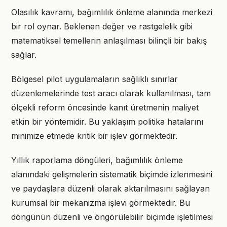
Olasılık kavramı, bağımlılık önleme alanında merkezi
bir rol oynar. Beklenen değer ve rastgelelik gibi
matematiksel temellerin anlaşılması bilinçli bir bakış
sağlar.
Bölgesel pilot uygulamaların sağlıklı sınırlar
düzenlemelerinde test aracı olarak kullanılması, tam
ölçekli reform öncesinde kanıt üretmenin maliyet
etkin bir yöntemidir. Bu yaklaşım politika hatalarını
minimize etmede kritik bir işlev görmektedir.
Yıllık raporlama döngüleri, bağımlılık önleme
alanındaki gelişmelerin sistematik biçimde izlenmesini
ve paydaşlara düzenli olarak aktarılmasını sağlayan
kurumsal bir mekanizma işlevi görmektedir. Bu
döngünün düzenli ve öngörülebilir biçimde işletilmesi