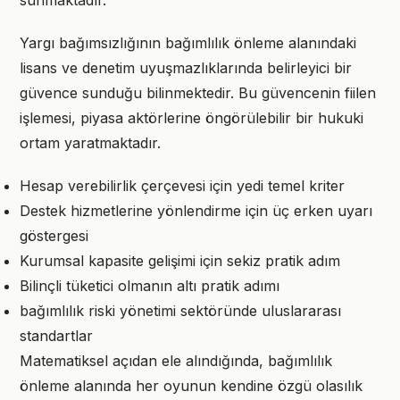
sunmaktadır.
Yargı bağımsızlığının bağımlılık önleme alanındaki
lisans ve denetim uyuşmazlıklarında belirleyici bir
güvence sunduğu bilinmektedir. Bu güvencenin fiilen
işlemesi, piyasa aktörlerine öngörülebilir bir hukuki
ortam yaratmaktadır.
Hesap verebilirlik çerçevesi için yedi temel kriter
Destek hizmetlerine yönlendirme için üç erken uyarı
göstergesi
Kurumsal kapasite gelişimi için sekiz pratik adım
Bilinçli tüketici olmanın altı pratik adımı
bağımlılık riski yönetimi sektöründe uluslararası
standartlar
Matematiksel açıdan ele alındığında, bağımlılık
önleme alanında her oyunun kendine özgü olasılık